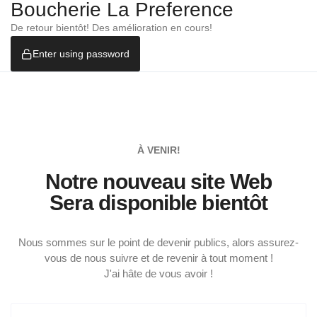
Boucherie La Preference
De retour bientôt! Des amélioration en cours!
Enter using password
À VENIR!
Notre nouveau site Web
Sera disponible bientôt
Nous sommes sur le point de devenir publics, alors assurez-
vous de nous suivre et de revenir à tout moment !
J'ai hâte de vous avoir !